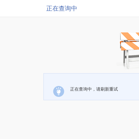
正在查询中
正在查询中，请刷新重试