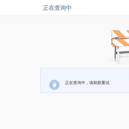
正在查询中
正在查询中，请刷新重试